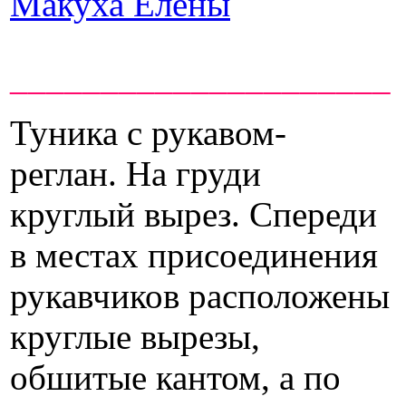
Макуха Елены
_____________________
Туника с рукавом-
реглан. На груди
круглый вырез. Спереди
в местах присоединения
рукавчиков расположены
круглые вырезы,
обшитые кантом, а по