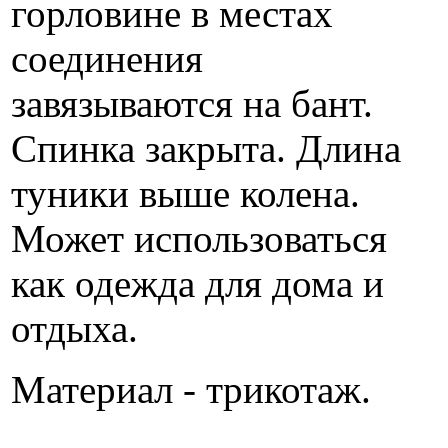
горловине в местах
соединения
завязываются на бант.
Спинка закрыта. Длина
туники выше колена.
Может использоваться
как одежда для дома и
отдыха.
Материал - трикотаж.