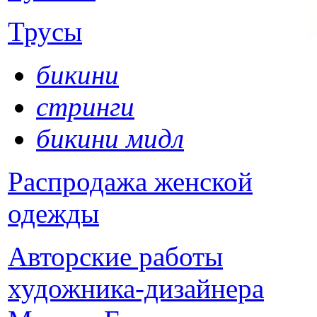
Трусы
бикини
стринги
бикини мидл
Распродажа женской
одежды
Авторские работы
художника-дизайнера