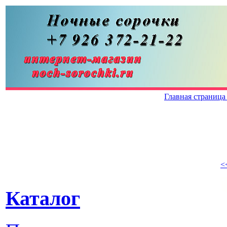
Главная страниц
<
Каталог