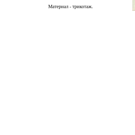
Материал - трикотаж.